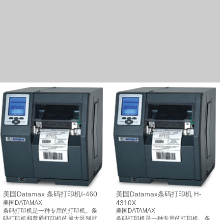
美国Datamax 条码打印机I-460
美国Datamax条码打印机 H-
4310X
美国DATAMAX
条码打印机是一种专用的打印机。条
美国DATAMAX
码打印机和普通打印机的最大区别就
条码打印机是一种专用的打印机。条