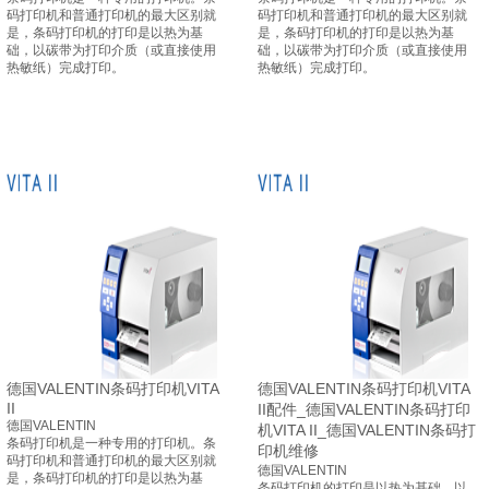
码打印机和普通打印机的最大区别就
码打印机和普通打印机的最大区别就
是，条码打印机的打印是以热为基
是，条码打印机的打印是以热为基
础，以碳带为打印介质（或直接使用
础，以碳带为打印介质（或直接使用
热敏纸）完成打印。
热敏纸）完成打印。
德国VALENTIN条码打印机VITA
德国VALENTIN条码打印机VITA
II
II配件_德国VALENTIN条码打印
德国VALENTIN
机VITA II_德国VALENTIN条码打
条码打印机是一种专用的打印机。条
印机维修
码打印机和普通打印机的最大区别就
德国VALENTIN
是，条码打印机的打印是以热为基
条码打印机的打印是以热为基础，以