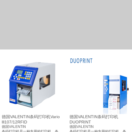
德国VALENTIN条码打印机Vario
德国VALENTIN条码打印机
lll107/12RFID
DUOPRINT
德国VALENTIN
德国VALENTIN
条码打印机是一种专用的打印机。条
条码打印机是一种专用的打印机。条