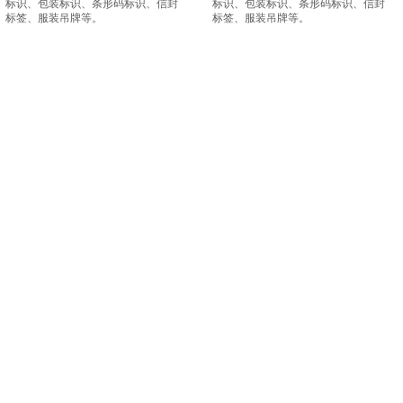
标识、包装标识、
条形码
标识、信封
标识、包装标识、
条形码
标识、信封
标签、服装吊牌等。
标签、服装吊牌等。