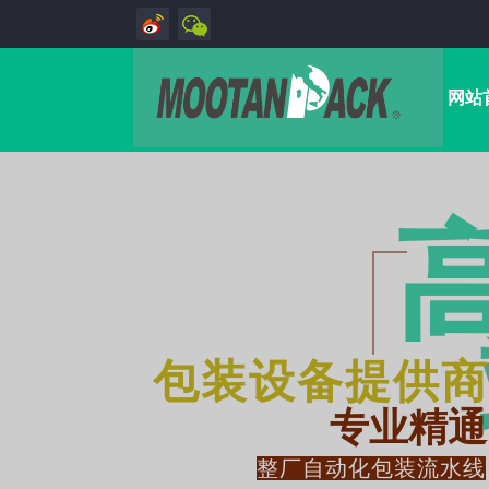
网站
包装设备提供商
专业精通
整厂自动化包装流水线