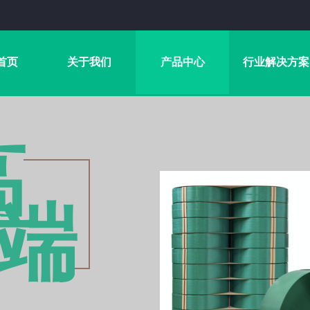
首页
关于我们
产品中心
行业解决方案
高
端​