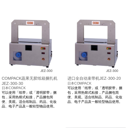
COMPACK蔬果无胶纸箱捆扎机
进口全自动束带机JEZ-300-20
JEZ-300-30
日本COMPACK
日本COMPACK
可以使用「纸带」或「透明胶带」捆
可以使用「纸带」或「透明胶带」捆
包，采用热熔式粘接，产品捆包简
包，采用热熔式粘接，产品捆包简
便、美观。适合纸制品、药品、化妆
便、美观。适合纸制品、药品、化妆
品、电子产品及一般轻型物品使用。
品、电子产品及一般轻型物品使用。