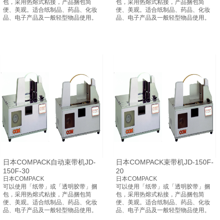
包，采用热熔式粘接，产品捆包简
包，采用热熔式粘接，产品捆包简
便、美观。适合纸制品、药品、化妆
便、美观。适合纸制品、药品、化妆
品、电子产品及一般轻型物品使用。
品、电子产品及一般轻型物品使用。
日本COMPACK自动束带机JD-
日本COMPACK束带机JD-150F-
150F-30
20
日本COMPACK
日本COMPACK
可以使用「纸带」或「透明胶带」捆
可以使用「纸带」或「透明胶带」捆
包，采用热熔式粘接，产品捆包简
包，采用热熔式粘接，产品捆包简
便、美观。适合纸制品、药品、化妆
便、美观。适合纸制品、药品、化妆
品、电子产品及一般轻型物品使用。
品、电子产品及一般轻型物品使用。