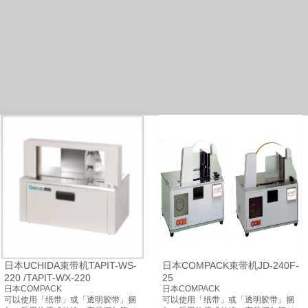
日本UCHIDA束带机TAPIT-WS-
日本COMPACK束带机JD-240F-
220 /TAPIT-WX-220
25
日本COMPACK
日本COMPACK
可以使用「纸带」或「透明胶带」捆
可以使用「纸带」或「透明胶带」捆