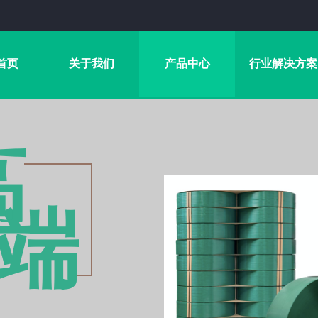
首页
关于我们
产品中心
行业解决方案
高
端​