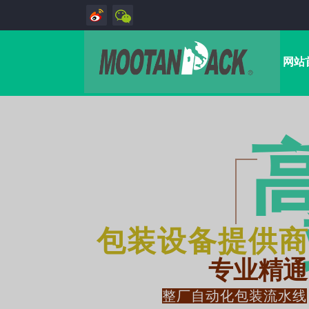
网站
包装设备提供商
专业精通
整厂自动化包装流水线