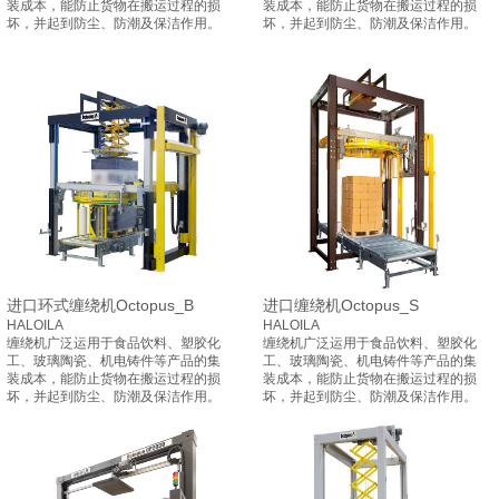
装成本，能防止货物在搬运过程的损
装成本，能防止货物在搬运过程的损
坏，并起到防尘、防潮及保洁作用。
坏，并起到防尘、防潮及保洁作用。
进口环式缠绕机Octopus_B
进口缠绕机Octopus_S
HALOILA
HALOILA
缠绕机广泛运用于食品饮料、塑胶化
缠绕机广泛运用于食品饮料、塑胶化
工、玻璃陶瓷、机电铸件等产品的集
工、玻璃陶瓷、机电铸件等产品的集
装成本，能防止货物在搬运过程的损
装成本，能防止货物在搬运过程的损
坏，并起到防尘、防潮及保洁作用。
坏，并起到防尘、防潮及保洁作用。