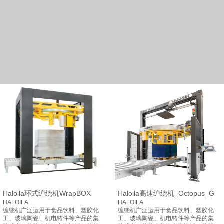
Haloila环式缠绕机WrapBOX
Haloila高速缠绕机_Octopus_G
HALOILA
HALOILA
缠绕机广泛运用于食品饮料、塑胶化
缠绕机广泛运用于食品饮料、塑胶化
工、玻璃陶瓷、机电铸件等产品的集
工、玻璃陶瓷、机电铸件等产品的集