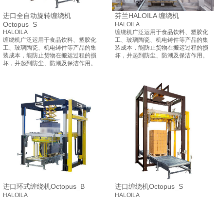
进口全自动旋转缠绕机
芬兰HALOILA 缠绕机
Octopus_S
HALOILA
HALOILA
缠绕机广泛运用于食品饮料、塑胶化
缠绕机广泛运用于食品饮料、塑胶化
工、玻璃陶瓷、机电铸件等产品的集
工、玻璃陶瓷、机电铸件等产品的集
装成本，能防止货物在搬运过程的损
装成本，能防止货物在搬运过程的损
坏，并起到防尘、防潮及保洁作用。
坏，并起到防尘、防潮及保洁作用。
进口环式缠绕机Octopus_B
进口缠绕机Octopus_S
HALOILA
HALOILA
缠绕机广泛运用于食品饮料、塑胶化
缠绕机广泛运用于食品饮料、塑胶化
工、玻璃陶瓷、机电铸件等产品的集
工、玻璃陶瓷、机电铸件等产品的集