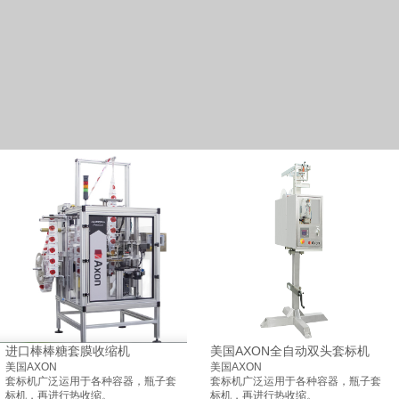
进口棒棒糖套膜收缩机
美国AXON全自动双头套标机
美国AXON
美国AXON
套标机广泛运用于各种容器，瓶子套
套标机广泛运用于各种容器，瓶子套
标机，再进行热收缩。
标机，再进行热收缩。