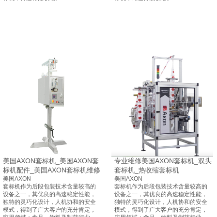
美国AXON套标机_美国AXON套
专业维修美国AXON套标机_双头
标机配件_美国AXON套标机维修
套标机_热收缩套标机
美国AXON
美国AXON
套标机作为后段包装技术含量较高的
套标机作为后段包装技术含量较高的
设备之一，其优良的高速稳定性能，
设备之一，其优良的高速稳定性能，
独特的灵巧化设计，人机协和的安全
独特的灵巧化设计，人机协和的安全
模式，得到了广大客户的充分肯定，
模式，得到了广大客户的充分肯定，