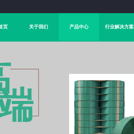
首页
关于我们
产品中心
行业解决方案
高
端​