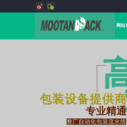
网站
包装设备提供商
专业精通
整厂自动化包装流水线