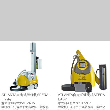
ATLANTA自走式缠绕机SFERA-
ATLANTA自走式缠绕机SFERA
mastg
EASY
意大利亚特兰大ATLANTA
意大利亚特兰大ATLANTA
缠绕机广泛运用于食品饮料、塑胶化
缠绕机广泛运用于食品饮料、塑胶化