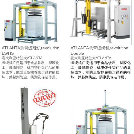
ATLANTA悬臂缠绕机revolution
ATLANTA悬臂缠绕机revolution
LS/HS
Double
意大利亚特兰大ATLANTA
意大利亚特兰大ATLANTA
缠绕机广泛运用于食品饮料、塑胶化
缠绕机广泛运用于食品饮料、塑胶化
工、玻璃陶瓷、机电铸件等产品的集
工、玻璃陶瓷、机电铸件等产品的集
装成本，能防止货物在搬运过程的损
装成本，能防止货物在搬运过程的损
坏，并起到防尘、防潮及保洁作用。
坏，并起到防尘、防潮及保洁作用。