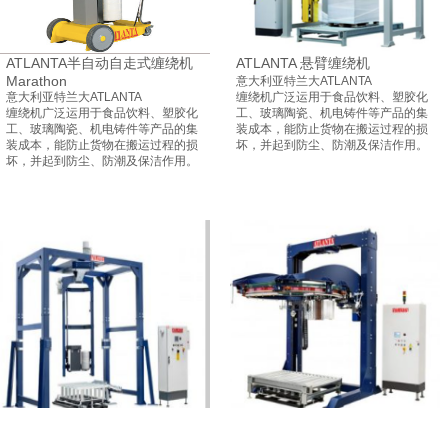
ATLANTA半自动自走式缠绕机
ATLANTA 悬臂缠绕机
Marathon
意大利亚特兰大ATLANTA
意大利亚特兰大ATLANTA
缠绕机广泛运用于食品饮料、塑胶化
缠绕机广泛运用于食品饮料、塑胶化
工、玻璃陶瓷、机电铸件等产品的集
工、玻璃陶瓷、机电铸件等产品的集
装成本，能防止货物在搬运过程的损
装成本，能防止货物在搬运过程的损
坏，并起到防尘、防潮及保洁作用。
坏，并起到防尘、防潮及保洁作用。
意大利高速悬臂缠绕机
高速环式缠绕机Omega-悬臂缠