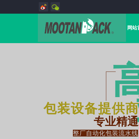
网站
包装设备提供商
专业精通
整厂自动化包装流水线