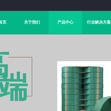
首页
关于我们
产品中心
行业解决方案
高
端​