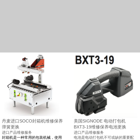
丹麦进口SOCO封箱机维修保养
美国SIGNODE 电动打包机
弹簧更换
BXT3-19维修保养电池更换
进口产品维修服务
进口产品维修服务
封箱机是一种常用的包装机械，使用
电池是电动打包机不可或缺的重要配